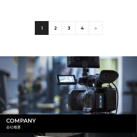
1
2
3
4
＞
COMPANY
会社概要