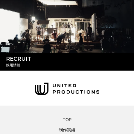
RECRUIT
採用情報
TOP
制作実績