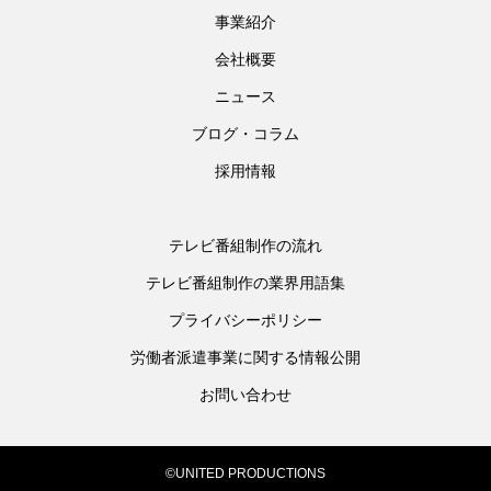
事業紹介
会社概要
ニュース
ブログ・コラム
採用情報
テレビ番組制作の流れ
テレビ番組制作の業界用語集
プライバシーポリシー
労働者派遣事業に関する情報公開
お問い合わせ
©UNITED PRODUCTIONS