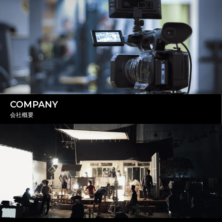
COMPANY
会社概要