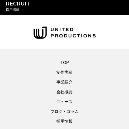
RECRUIT
採用情報
TOP
制作実績
事業紹介
会社概要
ニュース
ブログ・コラム
採用情報