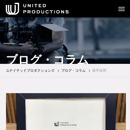
ブログ・コラム
ユナイテッドプロダクションズ
ブログ・コラム
新卒採用