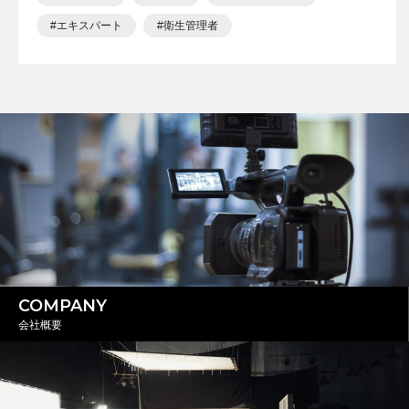
エキスパート
衛生管理者
COMPANY
会社概要