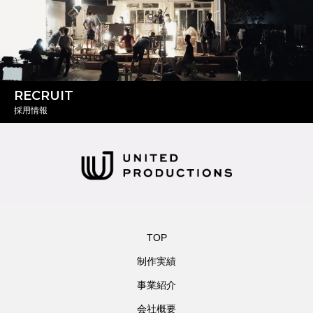
RECRUIT
採用情報
TOP
制作実績
事業紹介
会社概要