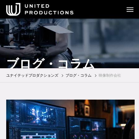
ブログ・コラム
ユナイテッドプロダクションズ
ブログ・コラム
映像制作会社