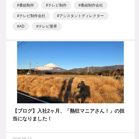
番組制作
テレビ制作
番組制作会社
テレビ制作会社
アシスタントディレクター
AD
テレビ業界
【ブログ】入社2ヶ月、「熱狂マニアさん！」の担
当になりました！