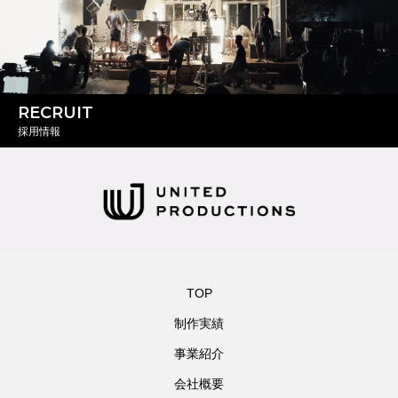
RECRUIT
採用情報
TOP
制作実績
事業紹介
会社概要