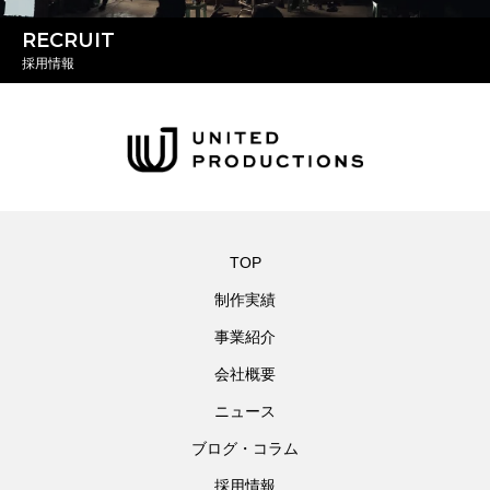
RECRUIT
採用情報
TOP
制作実績
事業紹介
会社概要
ニュース
ブログ・コラム
採用情報