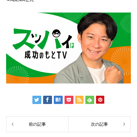
前の記事
次の記事