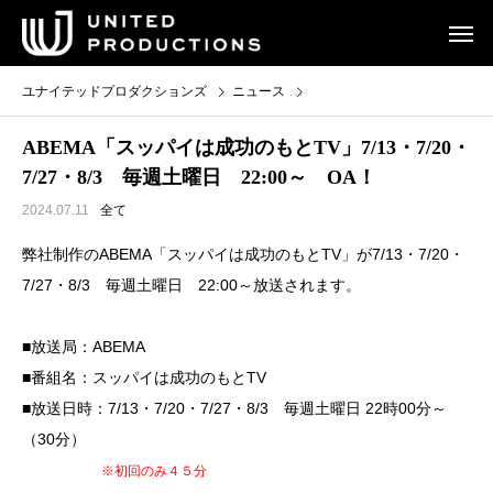
ユナイテッドプロダクションズ
ニュース
ABEMA「スッパイは成功のもとTV
ABEMA「スッパイは成功のもとTV」7/13・7/20・
7/27・8/3 毎週土曜日 22:00～ OA！
2024.07.11
全て
弊社制作のABEMA「スッパイは成功のもとTV」が7/13・7/20・
7/27・8/3 毎週土曜日 22:00～放送されます。
■放送局：ABEMA
■番組名：スッパイは成功のもとTV
■放送日時：7/13・7/20・7/27・8/3 毎週土曜日 22時00分～
（30分）
※初回のみ４５分