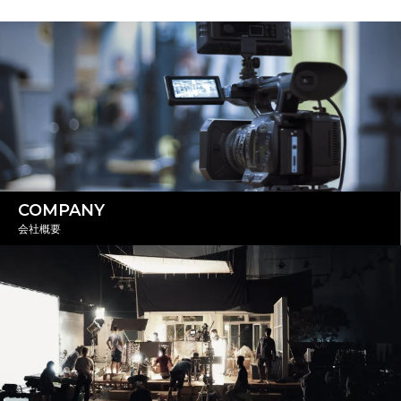
COMPANY
会社概要