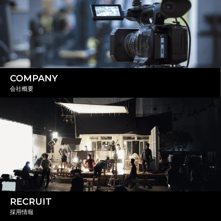
COMPANY
会社概要
RECRUIT
採用情報