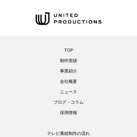
TOP
制作実績
事業紹介
会社概要
ニュース
ブログ・コラム
採用情報
テレビ番組制作の流れ