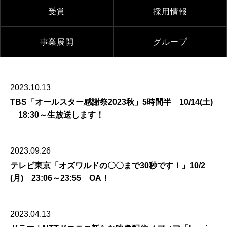
受賞
採用情報
事業展開
グループ
2023.10.13
TBS「オールスター感謝祭2023秋」5時間半 10/14(土)
18:30～生放送します！
2023.09.26
テレビ東京「オズワルドの〇〇まで30秒です！」10/2
(月) 23:06～23:55 OA！
2023.04.13