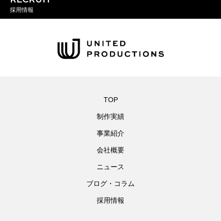
採用情報
TOP
制作実績
事業紹介
会社概要
ニュース
ブログ・コラム
採用情報