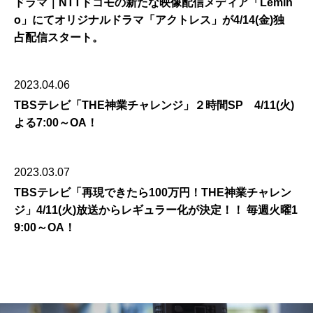
ドラマ｜NTTドコモの新たな映像配信メディア「Lemin
o」にてオリジナルドラマ「アクトレス」が4/14(金)独
占配信スタート。
2023.04.06
TBSテレビ「THE神業チャレンジ」２時間SP 4/11(火)
よる7:00～OA！
2023.03.07
TBSテレビ「再現できたら100万円！THE神業チャレン
ジ」4/11(火)放送からレギュラー化が決定！！ 毎週火曜1
9:00～OA！