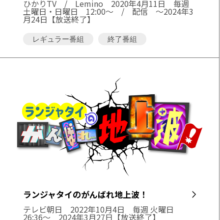
ひかりTV / Lemino
2020年4月11日 毎週
土曜日・日曜日 12:00～ / 配信 〜2024年3
月24日【放送終了】
レギュラー番組
終了番組
ランジャタイのがんばれ地上波！
テレビ朝日
2022年10月4日 毎週 火曜日
26:36～ 2024年3月27日【放送終了】