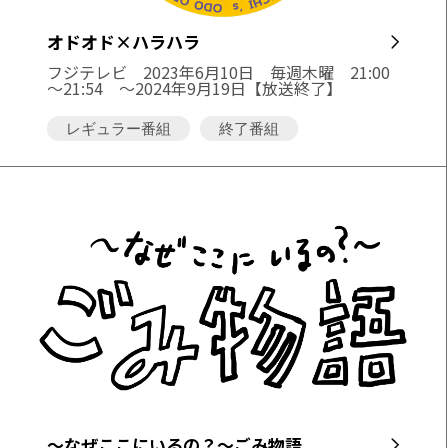
オドオド×ハラハラ
フジテレビ
2023年6月10日 毎週木曜 21:00
～21:54 〜2024年9月19日【放送終了】
レギュラー番組
終了番組
～なぜここにいるの？～ごみ物語