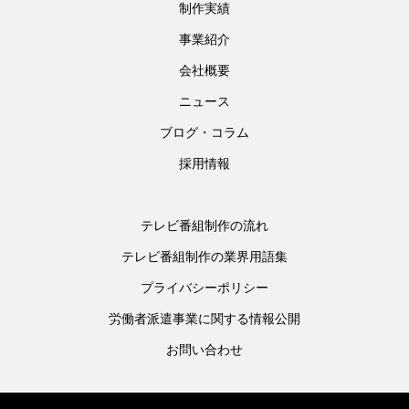
制作実績
事業紹介
会社概要
ニュース
ブログ・コラム
採用情報
テレビ番組制作の流れ
テレビ番組制作の業界用語集
プライバシーポリシー
労働者派遣事業に関する情報公開
お問い合わせ