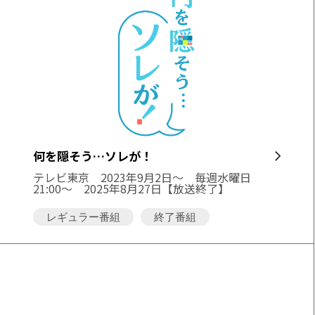
何を隠そう…ソレが！
テレビ東京
2023年9月2日～ 毎週水曜日
21:00～ 2025年8月27日【放送終了】
レギュラー番組
終了番組