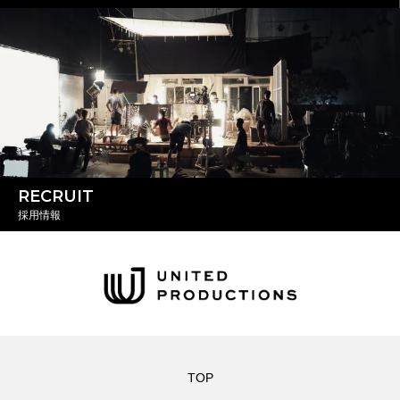
RECRUIT
採用情報
TOP