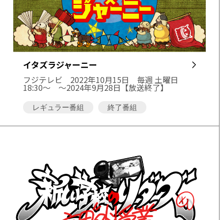
イタズラジャーニー
フジテレビ
2022年10月15日 毎週 土曜日
18:30～ 〜2024年9月28日【放送終了】
レギュラー番組
終了番組