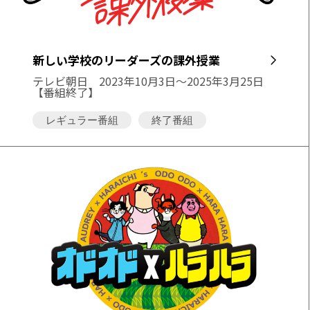
新しい学校のリーダーズの課外授業
テレビ朝日
2023年10月3日～2025年3月25日
【番組終了】
レギュラー番組
終了番組