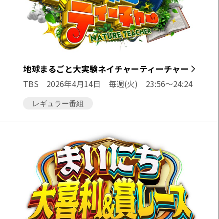
地球まるごと大実験ネイチャーティーチャー
TBS
2026年4月14日 毎週(火) 23:56〜24:24
レギュラー番組