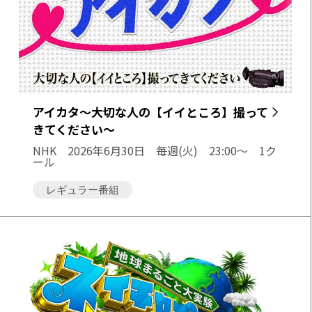
アイカタ〜大切な人の【イイところ】撮って
きてください〜
NHK
2026年6月30日 毎週(火) 23:00～ 1ク
ール
レギュラー番組