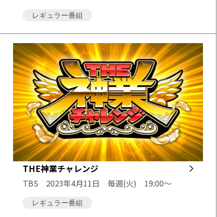
レギュラー番組
THE神業チャレンジ
TBS
2023年4月11日 毎週(火) 19:00～
レギュラー番組