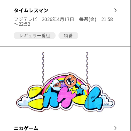
タイムレスマン
フジテレビ
2026年4月17日 毎週(金) 21:58
～22:52
レギュラー番組
特番
ニカゲーム