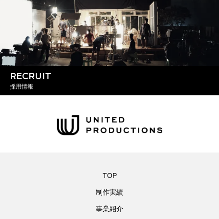
RECRUIT
採用情報
TOP
制作実績
事業紹介