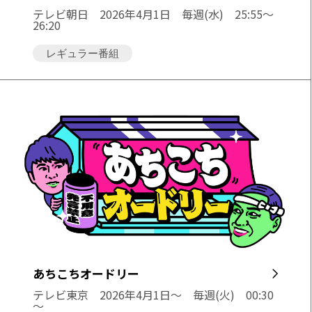
テレビ朝日
2026年4月1日 毎週(水) 25:55～
26:20
レギュラー番組
あちこちオードリー
テレビ東京
2026年4月1日～ 毎週(火) 00:30
～