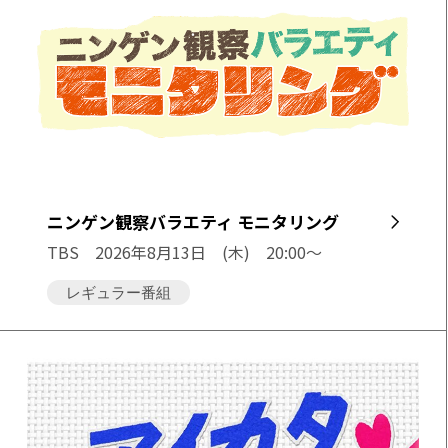
ニンゲン観察バラエティ モニタリング
TBS
2026年8月13日 (木) 20:00〜
レギュラー番組