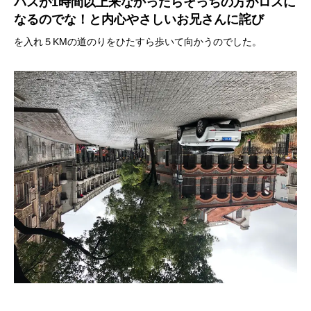
バスが1時間以上来なかったらそっちの方がロスに
なるのでな！と内心やさしいお兄さんに詫び
を入れ５KMの道のりをひたすら歩いて向かうのでした。