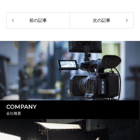
前の記事
次の記事
COMPANY
会社概要