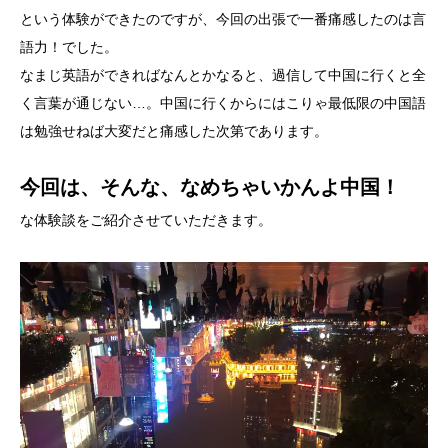
という体験ができたのですが、今回の出張で一番痛感したのは言
語力！でした。
なまじ英語ができればなんとかなると、過信して中国に行くと全
く言葉が通じない…。中国に行くからにはこりゃ最低限の中国語
は勉強せねば大変だと痛感した次第であります。
今回は、そんな、なめちゃいかんよ中国！
な体験談をご紹介させていただきます。