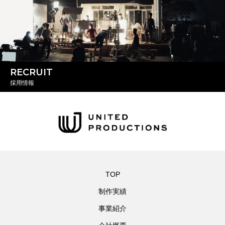
RECRUIT
採用情報
TOP
制作実績
事業紹介