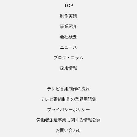
TOP
制作実績
事業紹介
会社概要
ニュース
ブログ・コラム
採用情報
テレビ番組制作の流れ
テレビ番組制作の業界用語集
プライバシーポリシー
労働者派遣事業に関する情報公開
お問い合わせ