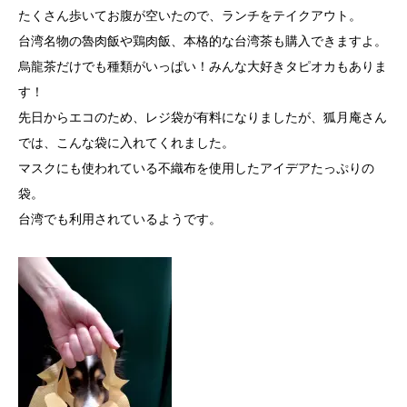
たくさん歩いてお腹が空いたので、ランチをテイクアウト。
台湾名物の魯肉飯や鶏肉飯、本格的な台湾茶も購入できますよ。
烏龍茶だけでも種類がいっぱい！みんな大好きタピオカもありま
す！
先日からエコのため、レジ袋が有料になりましたが、狐月庵さん
では、こんな袋に入れてくれました。
マスクにも使われている不織布を使用したアイデアたっぷりの
袋。
台湾でも利用されているようです。