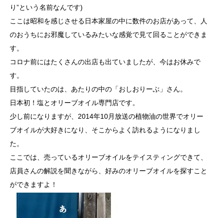
り”という名前なんです)
ここは昭和を感じさせる日本家屋の中に数件のお店があって、人
のおうちにお邪魔しているみたいな感覚で見て回ることができま
す。
コロナ前にはたくさんの出店も出ていましたが、今はお休みで
す。
目指していたのは、あたりの中の「おしおりーぶ」さん。
日本初！塩とオリーブオイル専門店です。
少し前になりますが、2014年10月放送の植物油の世界でオリー
ブオイルが大好きになり、そこからよく訪れるようになりまし
た。
ここでは、売っているオリーブオイルをテイスティングできて、
店員さんの解説を聞きながら、好みのオリーブオイルを探すこと
ができますよ！