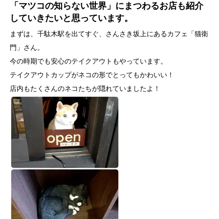
「マツコの知らない世界」にまつわるお店も紹介
していきたいと思っています。
まずは、千駄木駅を出てすぐ、さんさき坂上にあるカフェ「猫衛
門」さん。
今の時期でも安心のテイクアウトもやっています。
テイクアウトカップがネコの形でとってもかわいい！
店内もたくさんのネコたちが隠れていましたよ！