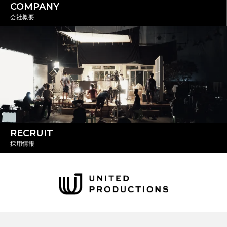
COMPANY
会社概要
RECRUIT
採用情報