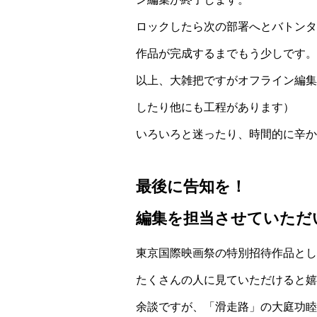
ロックしたら次の部署へとバトンタ
作品が完成するまでもう少しです。
以上、大雑把ですがオフライン編集
したり他にも工程があります）
いろいろと迷ったり、時間的に辛か
最後に告知を！
編集を担当させていただ
東京国際映画祭の特別招待作品とし
たくさんの人に見ていただけると嬉
余談ですが、「滑走路」の大庭功睦