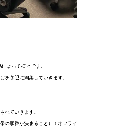
は作品によって様々です。
どを参照に編集していきます。
されていきます。
像の順番が決まること）！オフライ