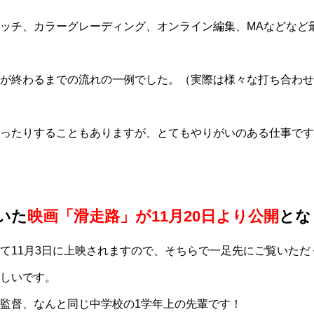
ッチ、カラーグレーディング、オンライン編集、MAなどなど
が終わるまでの流れの一例でした。（実際は様々な打ち合わせ
ったりすることもありますが、とてもやりがいのある仕事です
いた
映画「滑走路」が11月20日より公開
とな
て11月3日に上映されますので、そちらで一足先にご覧いただ
しいです。
監督、なんと同じ中学校の1学年上の先輩です！