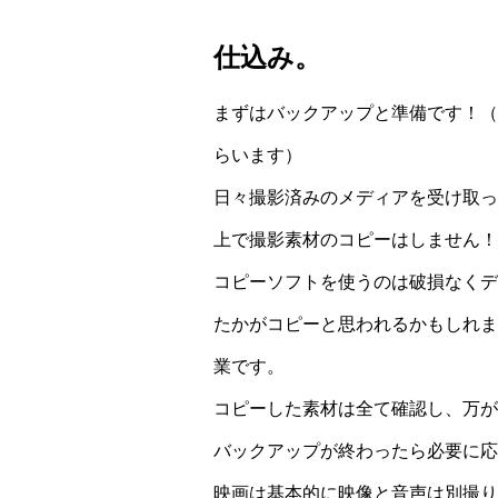
仕込み。
まずはバックアップと準備です！（
らいます）
日々撮影済みのメディアを受け取った
上で撮影素材のコピーはしません！
コピーソフトを使うのは破損なくデ
たかがコピーと思われるかもしれま
業です。
コピーした素材は全て確認し、万が
バックアップが終わったら必要に応
映画は基本的に映像と音声は別撮り