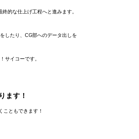
最終的な仕上げ工程へと進みます。
をしたり、CG部へのデータ出しを
！サイコーです。
ります！
くこともできます！