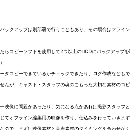
バックアップは別部署で行うこともあり、その場合はフライン
らコピーソフトを使用して2つ以上のHDDにバックアップを取り、
）
ータコピーできているかチェックできたり、ログ作成などもで
せんが、キャスト・スタッフの魂のこもった大切な素材のコピ
一映像に問題があったり、気になる点があれば撮影スタッフと
じてオフライン編集用の映像を作り、仕込みを行っていきます
なので、まずは映像素材と音声素材のタイミングを合わせなく