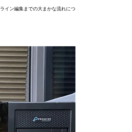
ライン編集までの大まかな流れにつ