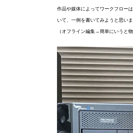
作品や媒体によってワークフローは
いて、一例を書いてみようと思いま
（オフライン編集→簡単にいうと物