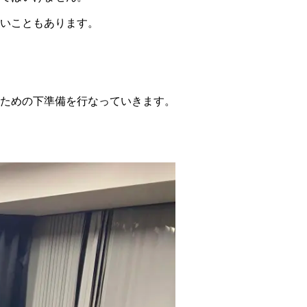
いこともあります。
ための下準備を行なっていきます。