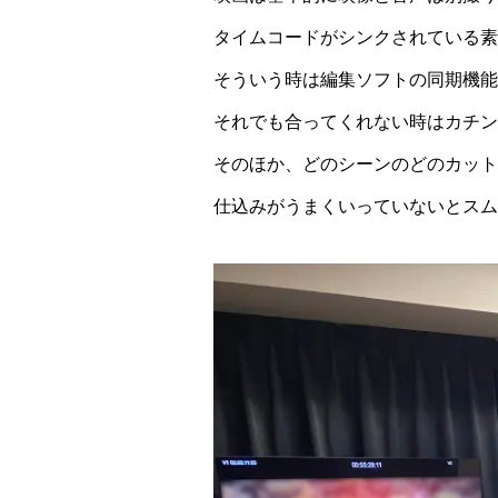
タイムコードがシンクされている素
そういう時は編集ソフトの同期機能
それでも合ってくれない時はカチン
そのほか、どのシーンのどのカット
仕込みがうまくいっていないとスム