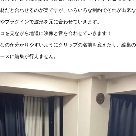
材だと合わせるのが楽ですが、いろいろな制約でそれが出来な
やプラグインで波形を元に合わせていきます。
コを見ながら地道に映像と音を合わせていきます！
なのか分かりやすいようにクリップの名前を変えたり、編集の
ースに編集が行えません。