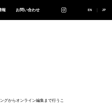
情報
お問い合わせ
インスタグラム
EN
JP
ングからオンライン編集まで行うこ