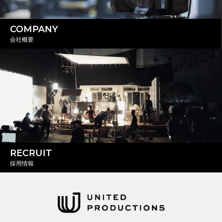
COMPANY
会社概要
RECRUIT
採用情報