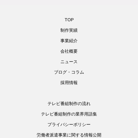
TOP
制作実績
事業紹介
会社概要
ニュース
ブログ・コラム
採用情報
テレビ番組制作の流れ
テレビ番組制作の業界用語集
プライバシーポリシー
労働者派遣事業に関する情報公開