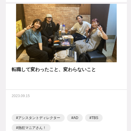
転職して変わったこと、変わらないこと
2023.09.15
アシスタントディレクター
AD
TBS
熱狂マニアさん！