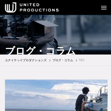
ブログ・コラム
ユナイテッドプロダクションズ
ブログ・コラム
TBS