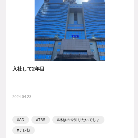
入社して2年目
2024.04.23
AD
TBS
林修の今知りたいでしょ
テレ朝