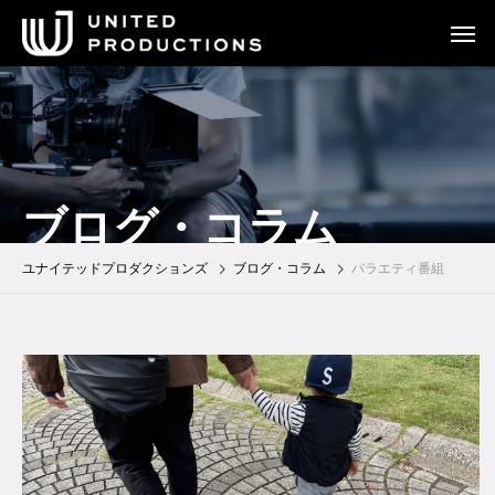
ブログ・コラム
ユナイテッドプロダクションズ
ブログ・コラム
バラエティ番組