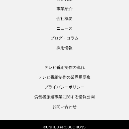
事業紹介
会社概要
ニュース
ブログ・コラム
採用情報
テレビ番組制作の流れ
テレビ番組制作の業界用語集
プライバシーポリシー
労働者派遣事業に関する情報公開
お問い合わせ
©UNITED PRODUCTIONS