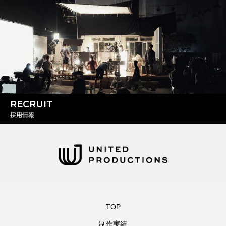
RECRUIT
採用情報
TOP
制作実績